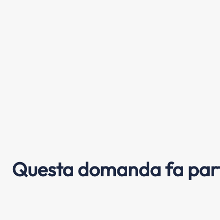
Questa domanda fa part