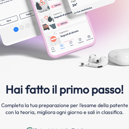
Hai fatto il primo passo!
Completa la tua preparazione per l’esame della patente
con la teoria, migliora ogni giorno e sali in classifica.