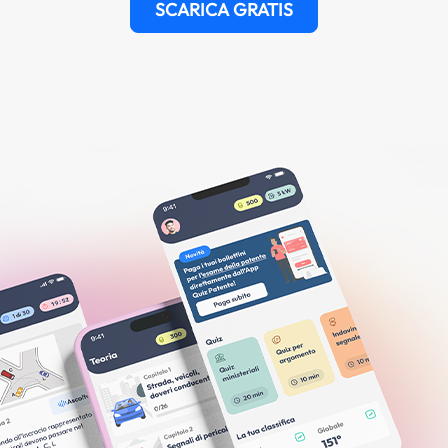
SCARICA GRATIS