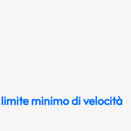
 limite minimo di velocità