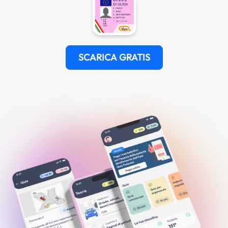
SCARICA GRATIS