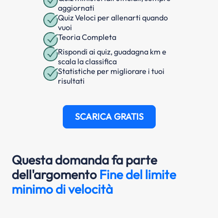
aggiornati
Quiz Veloci per allenarti quando
vuoi
Teoria Completa
Rispondi ai quiz, guadagna km e
scala la classifica
Statistiche per migliorare i tuoi
risultati
SCARICA GRATIS
Questa domanda fa parte
dell'argomento
Fine del limite
minimo di velocità