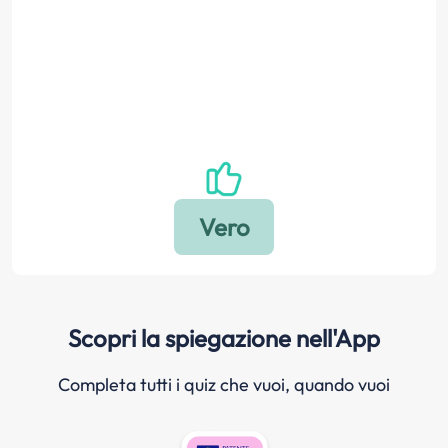
Scopri la spiegazione nell'App
Completa tutti i quiz che vuoi, quando vuoi