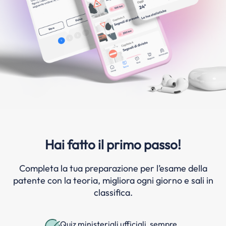
Hai fatto il primo passo!
Completa la tua preparazione per l’esame della
patente con la teoria, migliora ogni giorno e sali in
classifica.
Quiz ministeriali ufficiali, sempre