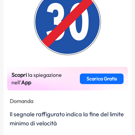
Scopri
la spiegazione
Scarica Gratis
nell'
App
Domanda
Il segnale raffigurato indica la fine del limite
minimo di velocità