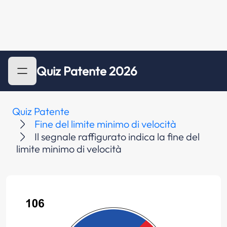
Quiz Patente 2026
Quiz Patente
Fine del limite minimo di velocità
Il segnale raffigurato indica la fine del
limite minimo di velocità