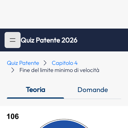
Quiz Patente 2026
Quiz Patente
Capitolo 4
Fine del limite minimo di velocità
Teoria
Domande