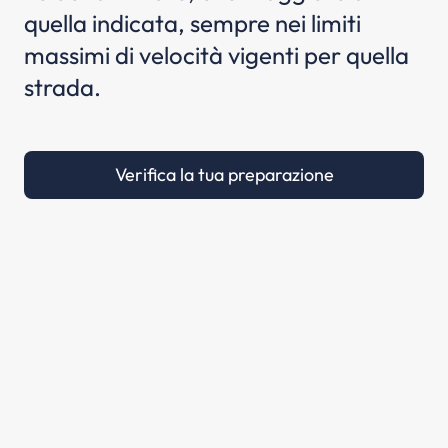
quella indicata, sempre nei limiti
massimi di velocità vigenti per quella
strada.
Verifica la tua preparazione