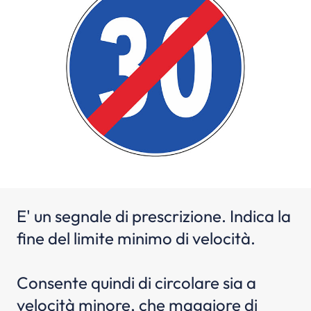
E' un segnale di prescrizione. Indica la
fine del limite minimo di velocità.
Consente quindi di circolare sia a
velocità minore, che maggiore di