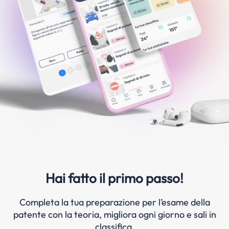
Hai fatto il primo passo!
Completa la tua preparazione per l’esame della
patente con la teoria, migliora ogni giorno e sali in
classifica.