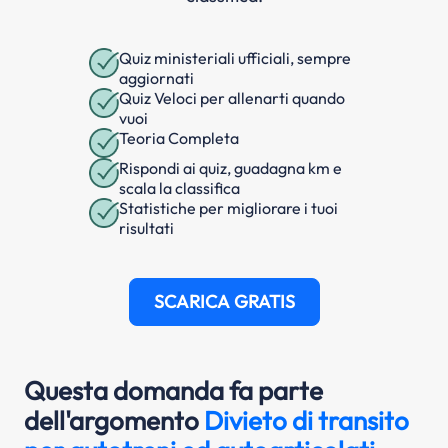
Quiz ministeriali ufficiali, sempre
aggiornati
Quiz Veloci per allenarti quando
vuoi
Teoria Completa
Rispondi ai quiz, guadagna km e
scala la classifica
Statistiche per migliorare i tuoi
risultati
SCARICA GRATIS
Questa domanda fa parte
dell'argomento
Divieto di transito