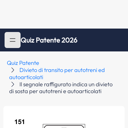
Quiz Patente 2026
Quiz Patente
Divieto di transito per autotreni ed
autoarticolati
Il segnale raffigurato indica un divieto
di sosta per autotreni e autoarticolati