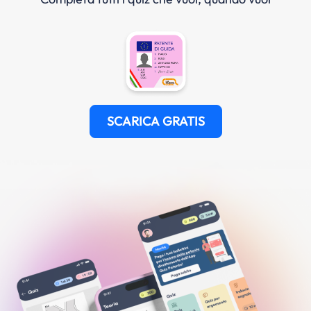
SCARICA GRATIS