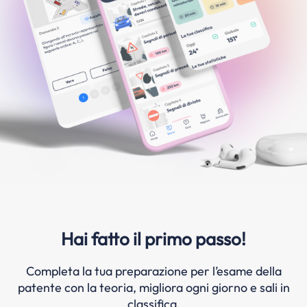
Hai fatto il primo passo!
Completa la tua preparazione per l’esame della
patente con la teoria, migliora ogni giorno e sali in
classifica.