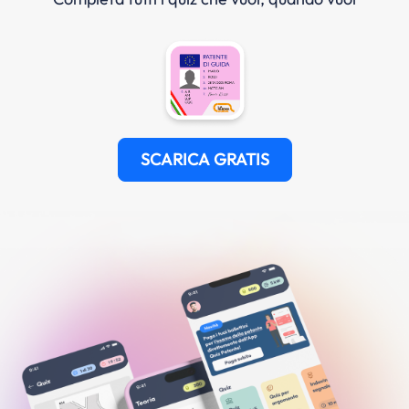
SCARICA GRATIS