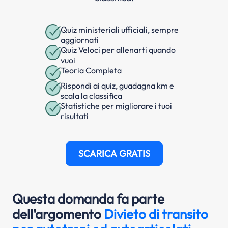
Quiz ministeriali ufficiali, sempre
aggiornati
Quiz Veloci per allenarti quando
vuoi
Teoria Completa
Rispondi ai quiz, guadagna km e
scala la classifica
Statistiche per migliorare i tuoi
risultati
SCARICA GRATIS
Questa domanda fa parte
dell'argomento
Divieto di transito