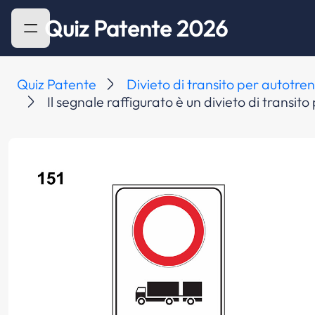
Quiz Patente 2026
Quiz Patente
Divieto di transito per autotren
Il segnale raffigurato è un divieto di transit