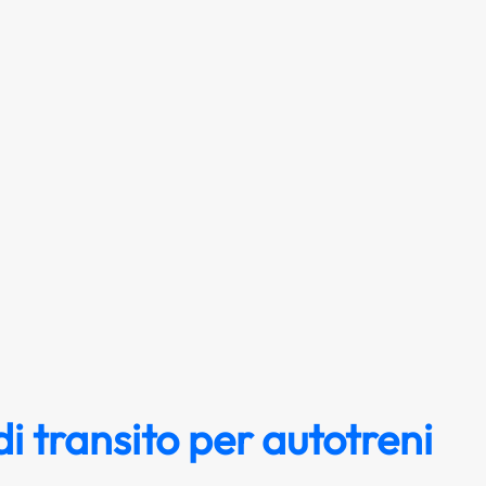
di transito per autotreni