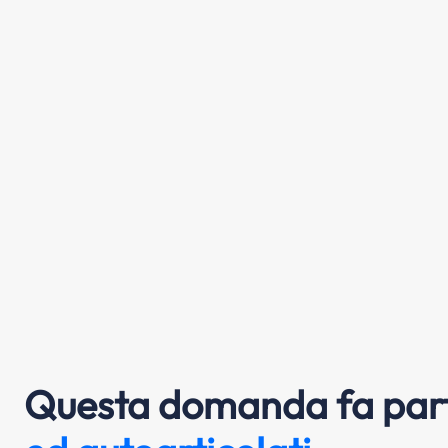
Questa domanda fa part