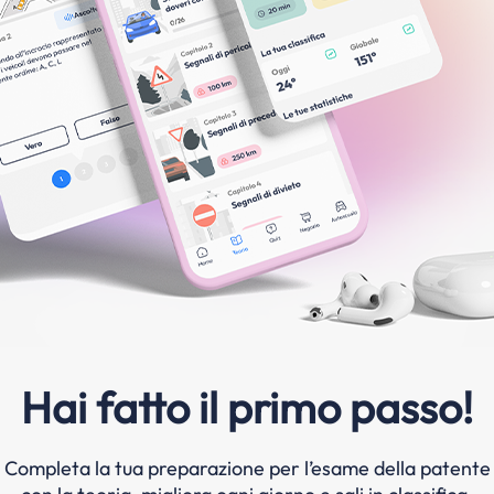
Hai fatto il primo passo!
Completa la tua preparazione per l’esame della patente