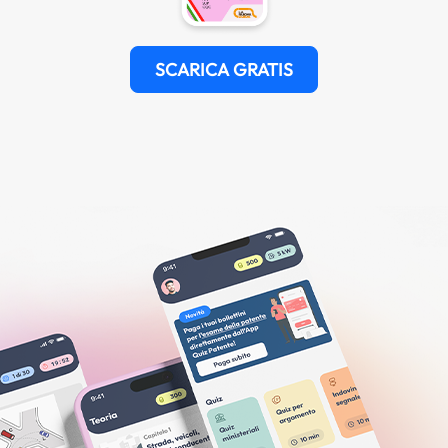
SCARICA GRATIS