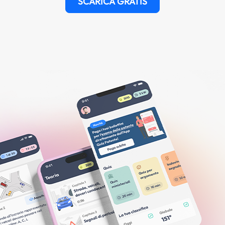
SCARICA GRATIS