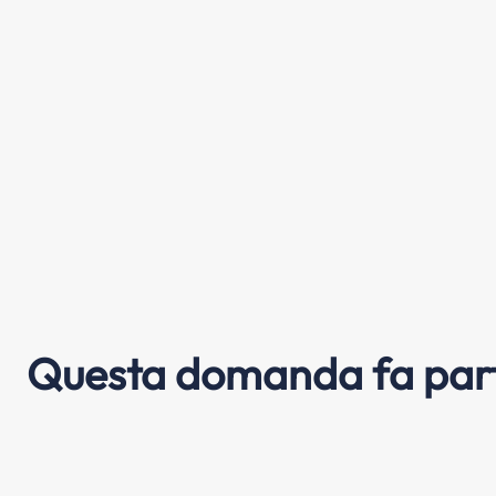
Questa domanda fa part