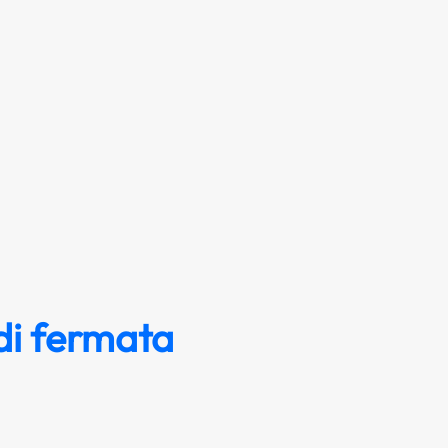
di fermata