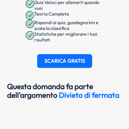
Quiz Veloci per allenarti quando
vuoi
Teoria Completa
Rispondi ai quiz, guadagna km e
scala la classifica
Statistiche per migliorare i tuoi
risultati
SCARICA GRATIS
Questa domanda fa parte
dell'argomento
Divieto di fermata