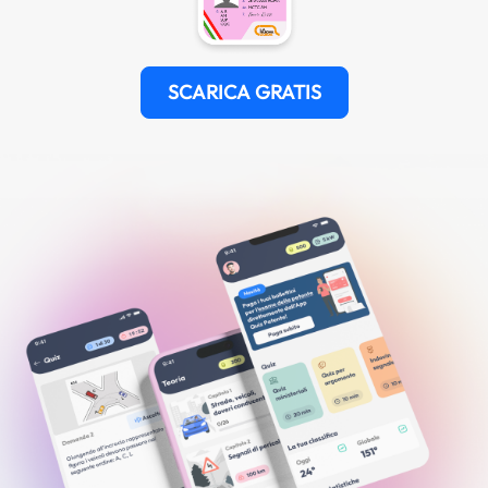
SCARICA GRATIS