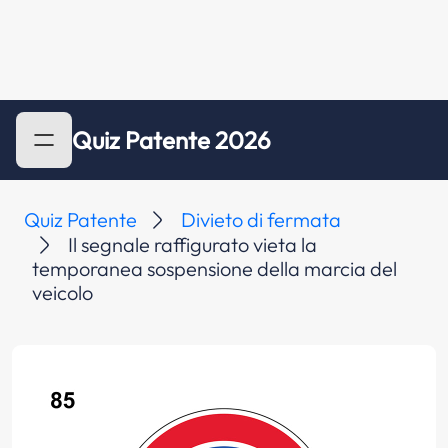
Quiz Patente 2026
Quiz Patente
Divieto di fermata
Il segnale raffigurato vieta la
temporanea sospensione della marcia del
veicolo