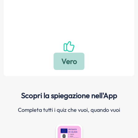
Scopri la spiegazione nell'App
Completa tutti i quiz che vuoi, quando vuoi