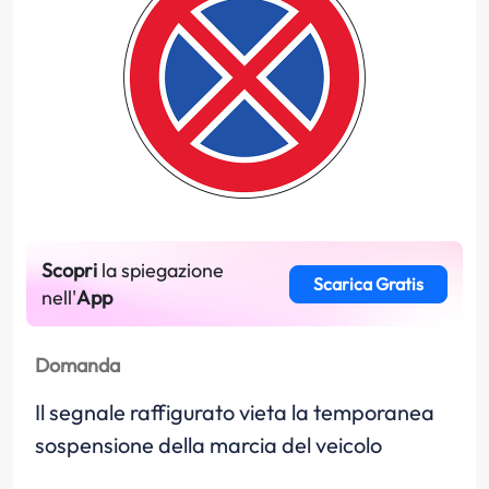
Scopri
la spiegazione
Scarica Gratis
nell'
App
Domanda
Il segnale raffigurato vieta la temporanea
sospensione della marcia del veicolo