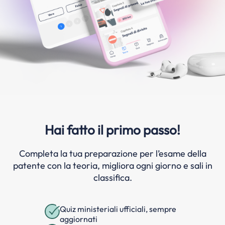
Hai fatto il primo passo!
Completa la tua preparazione per l’esame della
patente con la teoria, migliora ogni giorno e sali in
classifica.
Quiz ministeriali ufficiali, sempre
aggiornati