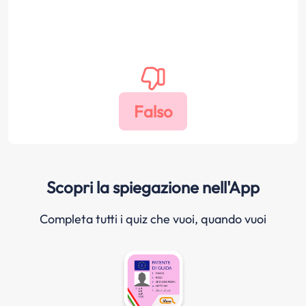
Scopri la spiegazione nell'App
Completa tutti i quiz che vuoi, quando vuoi