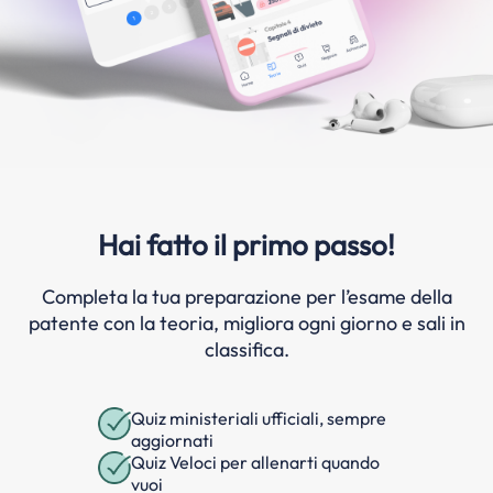
Hai fatto il primo passo!
Completa la tua preparazione per l’esame della
patente con la teoria, migliora ogni giorno e sali in
classifica.
Quiz ministeriali ufficiali, sempre
aggiornati
Quiz Veloci per allenarti quando
vuoi