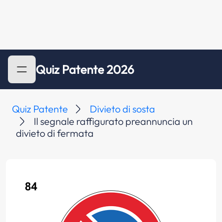
Quiz Patente 2026
Quiz Patente
Divieto di sosta
Il segnale raffigurato preannuncia un
divieto di fermata