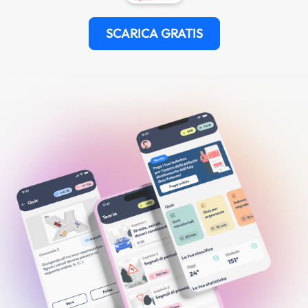
SCARICA GRATIS