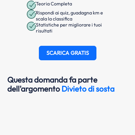
Teoria Completa
Rispondi ai quiz, guadagna km e
scala la classifica
Statistiche per migliorare i tuoi
risultati
SCARICA GRATIS
Questa domanda fa parte
dell'argomento
Divieto di sosta