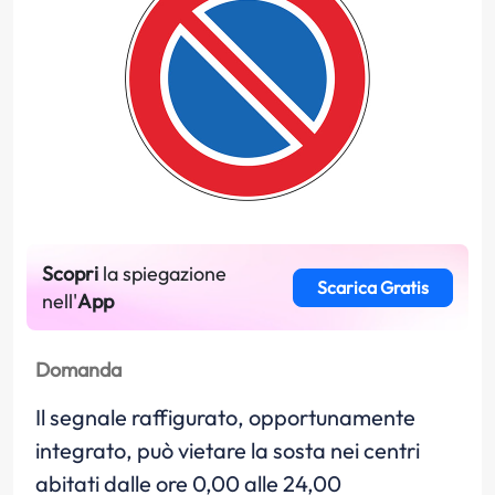
Scopri
la spiegazione
Scarica Gratis
nell'
App
Domanda
Il segnale raffigurato, opportunamente
integrato, può vietare la sosta nei centri
abitati dalle ore 0,00 alle 24,00