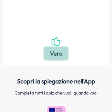
Scopri la spiegazione nell'App
Completa tutti i quiz che vuoi, quando vuoi