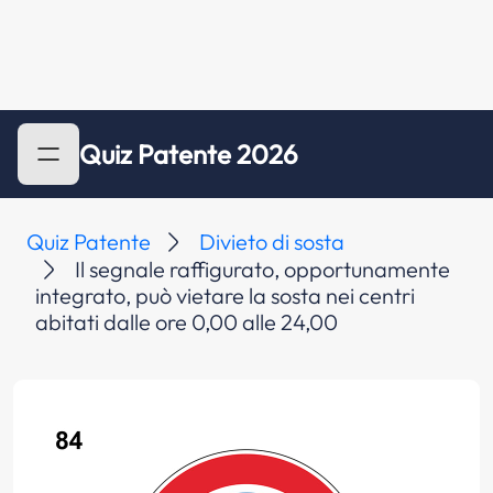
Quiz Patente 2026
Quiz Patente
Divieto di sosta
Il segnale raffigurato, opportunamente
integrato, può vietare la sosta nei centri
abitati dalle ore 0,00 alle 24,00