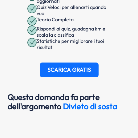
aggiornati
Quiz Veloci per allenarti quando
vuoi
Teoria Completa
Rispondi ai quiz, guadagna km e
scala la classifica
Statistiche per migliorare i tuoi
risultati
SCARICA GRATIS
Questa domanda fa parte
dell'argomento
Divieto di sosta