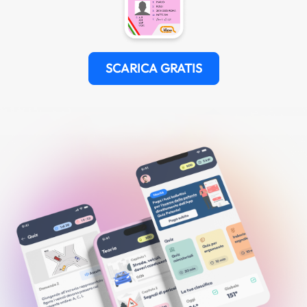
SCARICA GRATIS