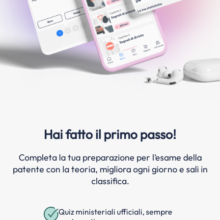
Hai fatto il primo passo!
Completa la tua preparazione per l’esame della
patente con la teoria, migliora ogni giorno e sali in
classifica.
Quiz ministeriali ufficiali, sempre