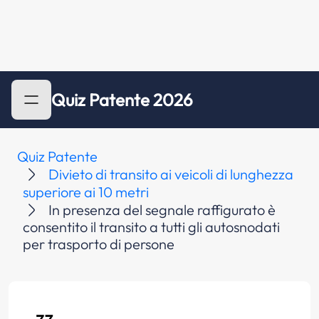
Quiz Patente 2026
Quiz Patente
Divieto di transito ai veicoli di lunghezza
superiore ai 10 metri
In presenza del segnale raffigurato è
consentito il transito a tutti gli autosnodati
per trasporto di persone