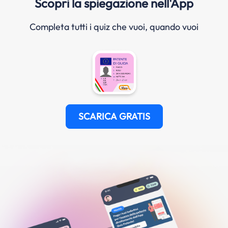
Scopri la spiegazione nell'App
Completa tutti i quiz che vuoi, quando vuoi
SCARICA GRATIS