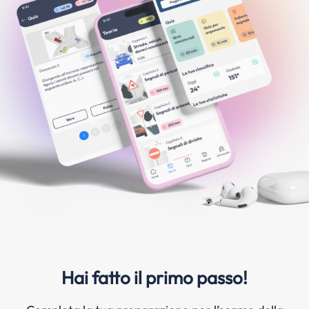
Hai fatto il primo passo!