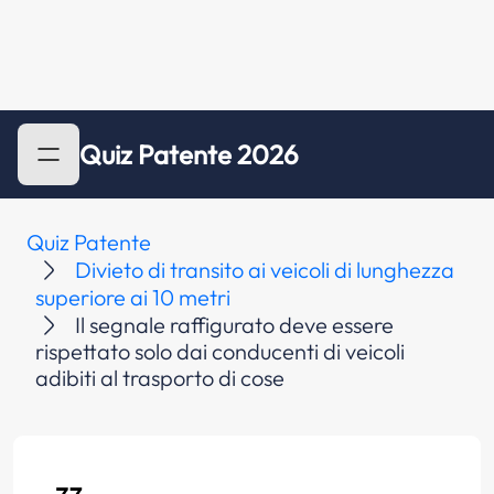
Quiz Patente 2026
Quiz Patente
Divieto di transito ai veicoli di lunghezza
superiore ai 10 metri
Il segnale raffigurato deve essere
rispettato solo dai conducenti di veicoli
adibiti al trasporto di cose