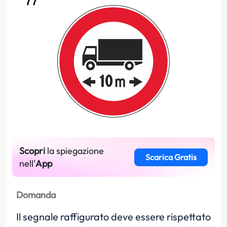
Scopri
la spiegazione
Scarica Gratis
nell'
App
Domanda
Il segnale raffigurato deve essere rispettato