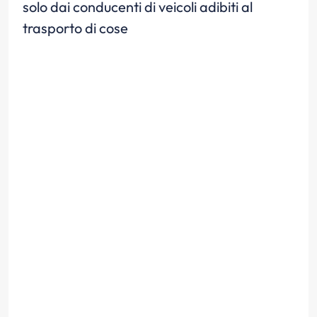
solo dai conducenti di veicoli adibiti al
trasporto di cose