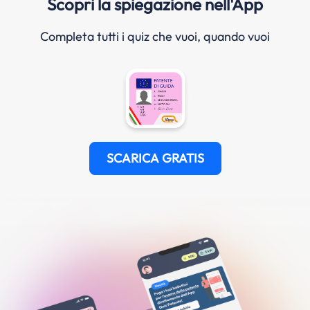
Scopri la spiegazione nell'App
Completa tutti i quiz che vuoi, quando vuoi
SCARICA GRATIS