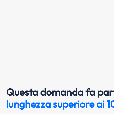
Questa domanda fa part
lunghezza superiore ai 1