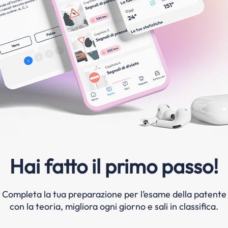
Hai fatto il primo passo!
Completa la tua preparazione per l’esame della patente
con la teoria, migliora ogni giorno e sali in classifica.