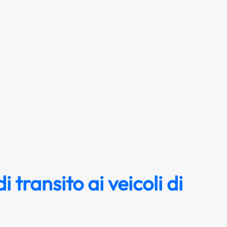
i transito ai veicoli di