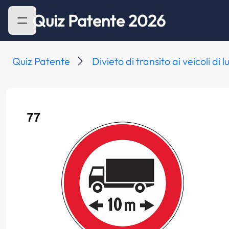
Quiz Patente 2026
Quiz Patente
Divieto di transito ai veicoli di