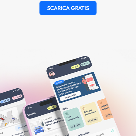
SCARICA GRATIS