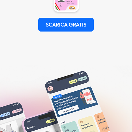
SCARICA GRATIS