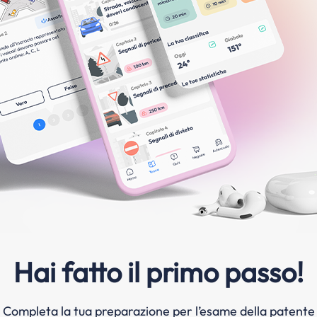
Hai fatto il primo passo!
Completa la tua preparazione per l’esame della patente