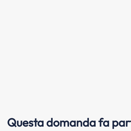
Questa domanda fa part