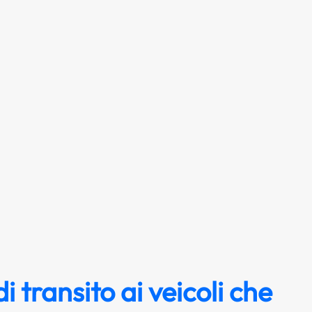
di transito ai veicoli che