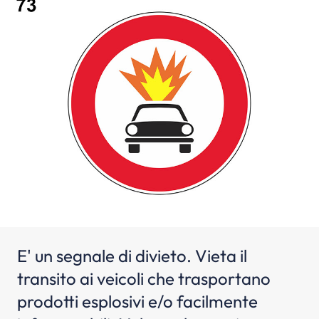
E' un segnale di divieto. Vieta il
transito ai veicoli che trasportano
prodotti esplosivi e/o facilmente