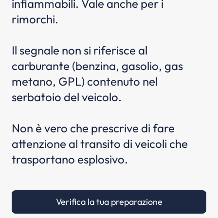
infiammabili. Vale anche per i
rimorchi.
Il segnale non si riferisce al
carburante (benzina, gasolio, gas
metano, GPL) contenuto nel
serbatoio del veicolo.
Non è vero che prescrive di fare
attenzione al transito di veicoli che
trasportano esplosivo.
Verifica la tua preparazione