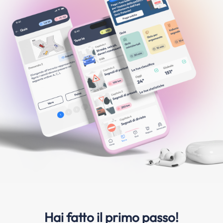
Hai fatto il primo passo!