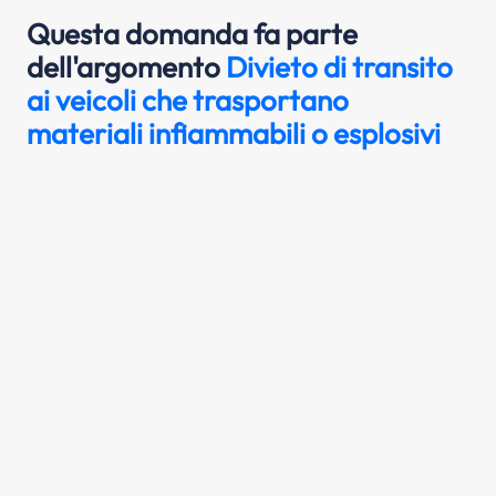
Questa domanda fa parte
dell'argomento
Divieto di transito
ai veicoli che trasportano
materiali infiammabili o esplosivi