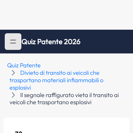
Quiz Patente 2026
Quiz Patente
Divieto di transito ai veicoli che
trasportano materiali infiammabili o
esplosivi
Il segnale raffigurato vieta il transito ai
veicoli che trasportano esplosivi