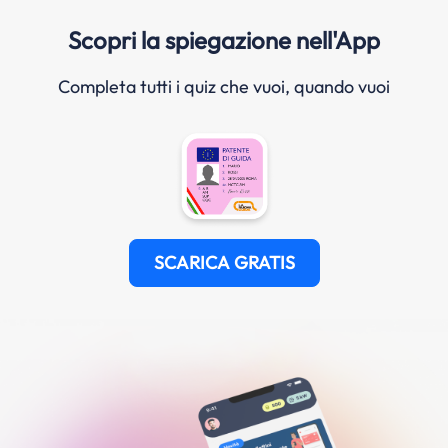
Scopri la spiegazione nell'App
Completa tutti i quiz che vuoi, quando vuoi
SCARICA GRATIS