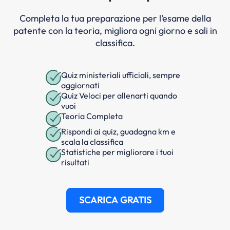
Completa la tua preparazione per l’esame della
patente con la teoria, migliora ogni giorno e sali in
classifica.
Quiz ministeriali ufficiali, sempre
aggiornati
Quiz Veloci per allenarti quando
vuoi
Teoria Completa
Rispondi ai quiz, guadagna km e
scala la classifica
Statistiche per migliorare i tuoi
risultati
SCARICA GRATIS