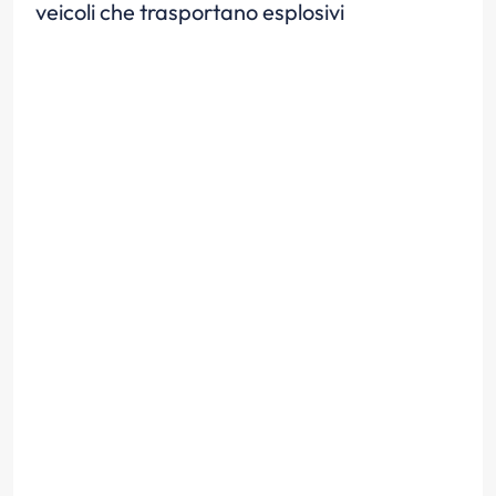
veicoli che trasportano esplosivi