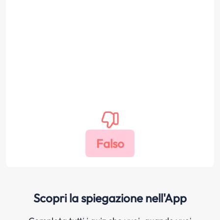
Scopri la spiegazione nell'App