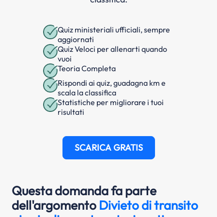
Quiz ministeriali ufficiali, sempre
aggiornati
Quiz Veloci per allenarti quando
vuoi
Teoria Completa
Rispondi ai quiz, guadagna km e
scala la classifica
Statistiche per migliorare i tuoi
risultati
SCARICA GRATIS
Questa domanda fa parte
dell'argomento
Divieto di transito