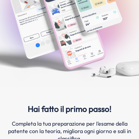
Hai fatto il primo passo!
Completa la tua preparazione per l’esame della
patente con la teoria, migliora ogni giorno e sali in
classifica.