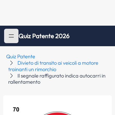
Quiz Patente 2026
Quiz Patente
Divieto di transito ai veicoli a motore
trainanti un rimorchio
Il segnale raffigurato indica autocarri in
rallentamento