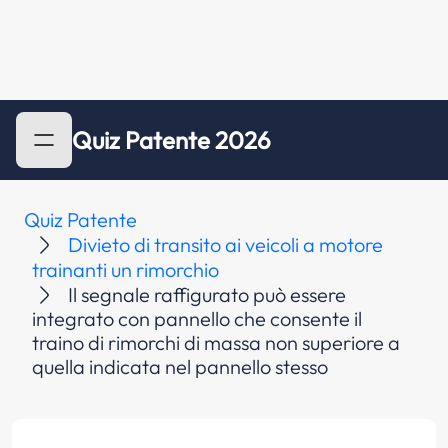
Quiz Patente 2026
Quiz Patente
Divieto di transito ai veicoli a motore
trainanti un rimorchio
Il segnale raffigurato può essere
integrato con pannello che consente il
traino di rimorchi di massa non superiore a
quella indicata nel pannello stesso