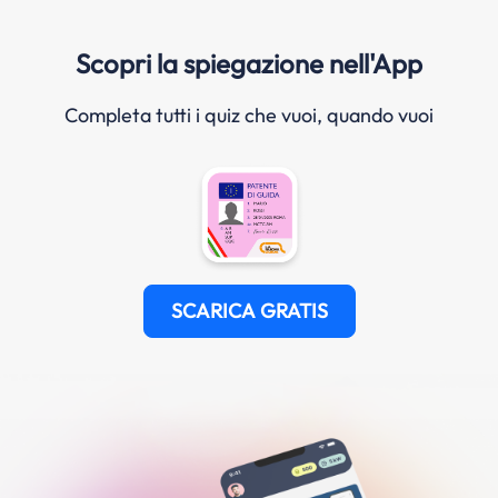
Scopri la spiegazione nell'App
Completa tutti i quiz che vuoi, quando vuoi
SCARICA GRATIS