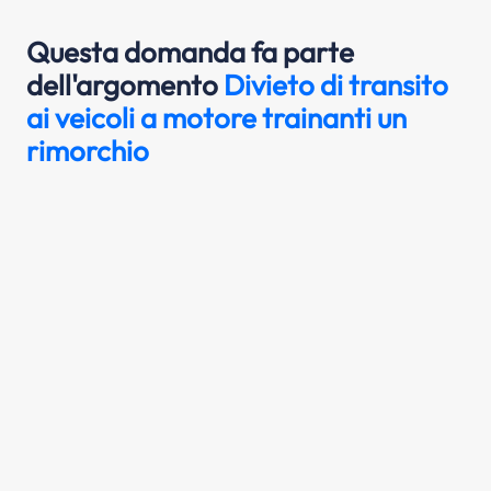
Questa domanda fa parte
dell'argomento
Divieto di transito
ai veicoli a motore trainanti un
rimorchio