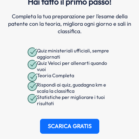
Hai fatto il primo passo!
Completa la tua preparazione per l’esame della
patente con la teoria, migliora ogni giorno e sali in
classifica.
Quiz ministeriali ufficiali, sempre
aggiornati
Quiz Veloci per allenarti quando
vuoi
Teoria Completa
Rispondi ai quiz, guadagna km e
scala la classifica
Statistiche per migliorare i tuoi
risultati
SCARICA GRATIS