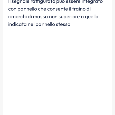
Il segnale raffigurato può essere integrato
con pannello che consente il traino di
rimorchi di massa non superiore a quella
indicata nel pannello stesso