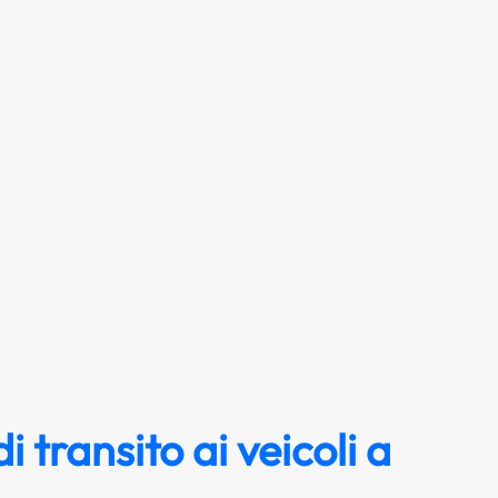
i transito ai veicoli a