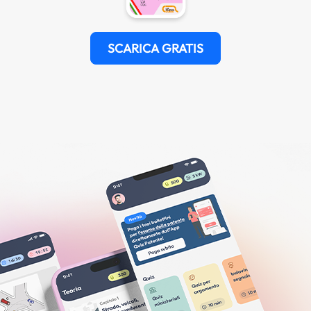
SCARICA GRATIS