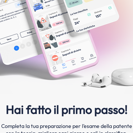
Hai fatto il primo passo!
Completa la tua preparazione per l’esame della patente