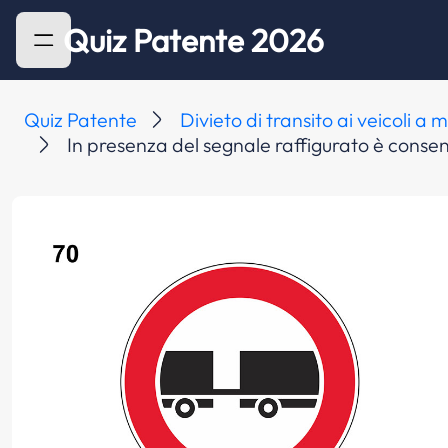
Quiz Patente 2026
Quiz Patente
Divieto di transito ai veicoli a
In presenza del segnale raffigurato è consen