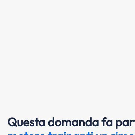
Questa domanda fa part