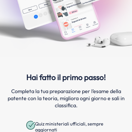
Hai fatto il primo passo!
Completa la tua preparazione per l’esame della
patente con la teoria, migliora ogni giorno e sali in
classifica.
Quiz ministeriali ufficiali, sempre
aggiornati