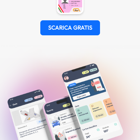
SCARICA GRATIS