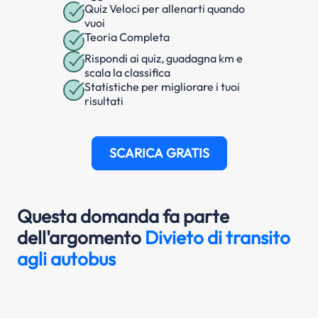
Quiz Veloci per allenarti quando
vuoi
Teoria Completa
Rispondi ai quiz, guadagna km e
scala la classifica
Statistiche per migliorare i tuoi
risultati
SCARICA GRATIS
Questa domanda fa parte
dell'argomento
Divieto di transito
agli autobus