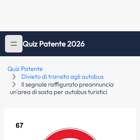
Quiz Patente 2026
Quiz Patente
Divieto di transito agli autobus
Il segnale raffigurato preannuncia
un'area di sosta per autobus turistici