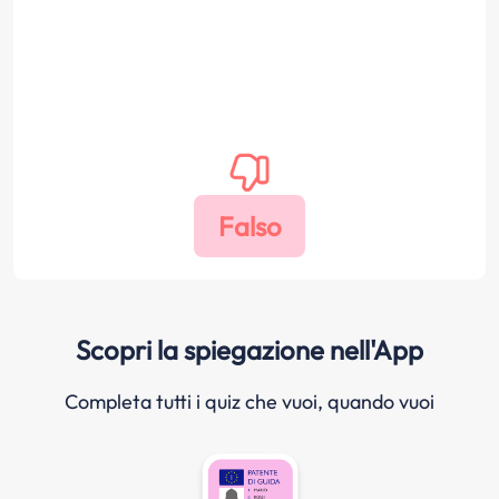
Scopri la spiegazione nell'App
Completa tutti i quiz che vuoi, quando vuoi