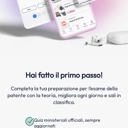
Hai fatto il primo passo!
Completa la tua preparazione per l’esame della
patente con la teoria, migliora ogni giorno e sali in
classifica.
Quiz ministeriali ufficiali, sempre
aggiornati