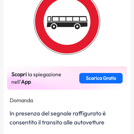
Scopri
la spiegazione
Scarica Gratis
nell'
App
Domanda
In presenza del segnale raffigurato è
consentito il transito alle autovetture