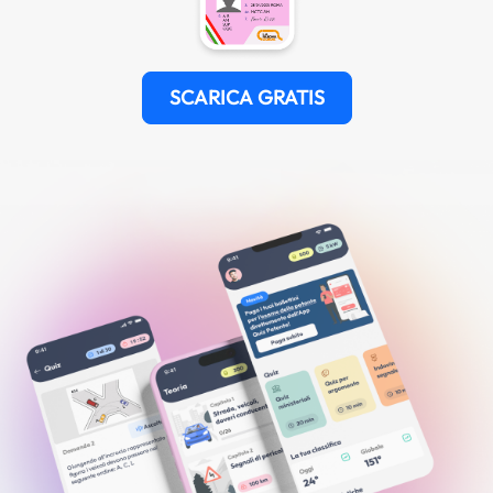
SCARICA GRATIS