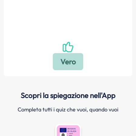
Scopri la spiegazione nell'App
Completa tutti i quiz che vuoi, quando vuoi