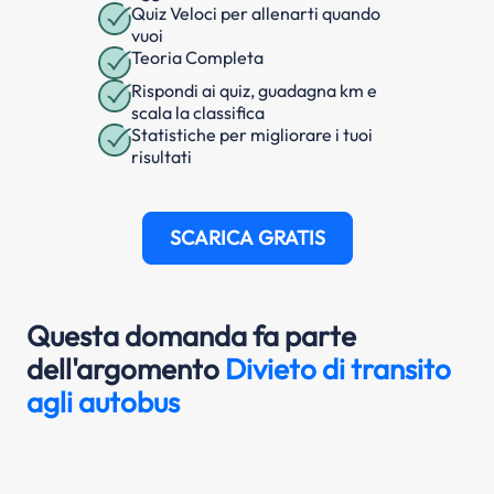
Quiz Veloci per allenarti quando
vuoi
Teoria Completa
Rispondi ai quiz, guadagna km e
scala la classifica
Statistiche per migliorare i tuoi
risultati
SCARICA GRATIS
Questa domanda fa parte
dell'argomento
Divieto di transito
agli autobus