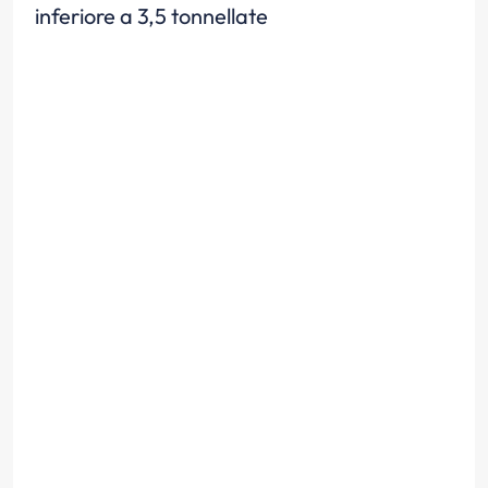
inferiore a 3,5 tonnellate