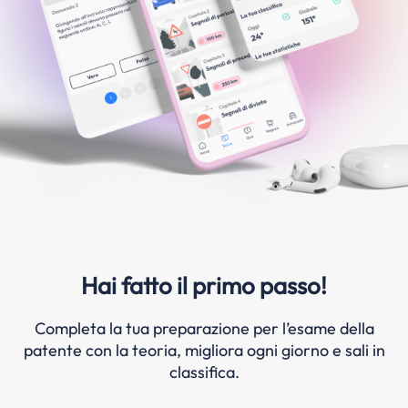
Hai fatto il primo passo!
Completa la tua preparazione per l’esame della
patente con la teoria, migliora ogni giorno e sali in
classifica.