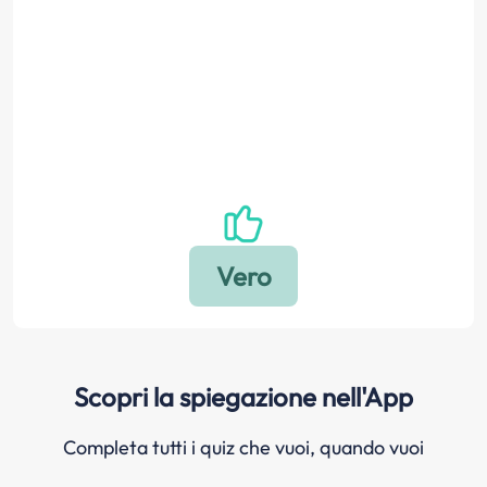
Scopri la spiegazione nell'App
Completa tutti i quiz che vuoi, quando vuoi