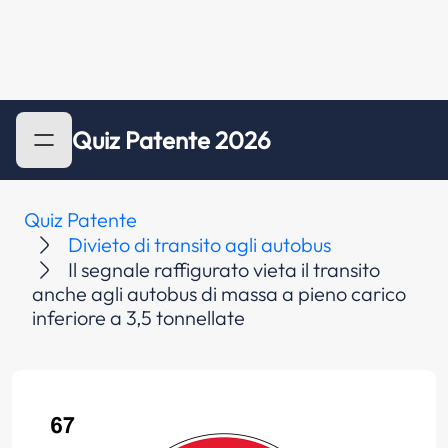
Quiz Patente 2026
Quiz Patente
Divieto di transito agli autobus
Il segnale raffigurato vieta il transito
anche agli autobus di massa a pieno carico
inferiore a 3,5 tonnellate