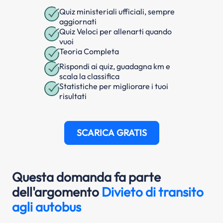
Quiz ministeriali ufficiali, sempre
aggiornati
Quiz Veloci per allenarti quando
vuoi
Teoria Completa
Rispondi ai quiz, guadagna km e
scala la classifica
Statistiche per migliorare i tuoi
risultati
SCARICA GRATIS
Questa domanda fa parte
dell'argomento
Divieto di transito
agli autobus