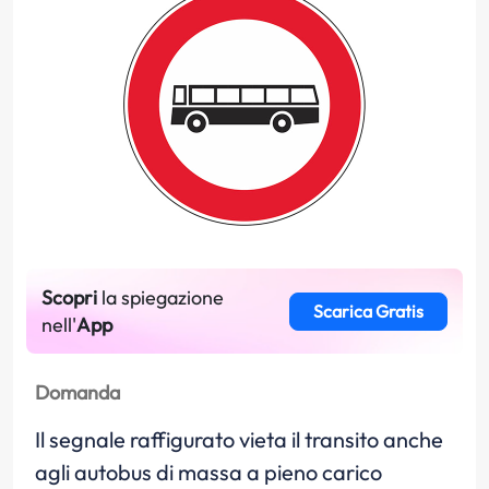
Scopri
la spiegazione
Scarica Gratis
nell'
App
Domanda
Il segnale raffigurato vieta il transito anche
agli autobus di massa a pieno carico