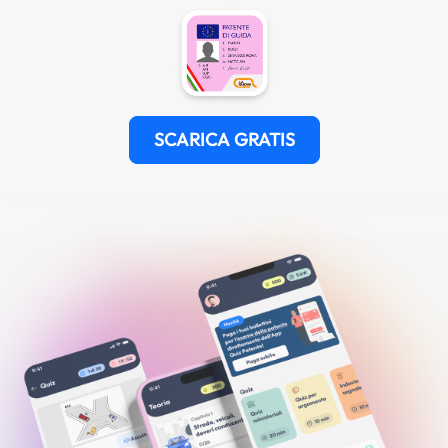
SCARICA GRATIS