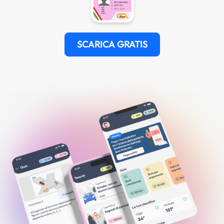
SCARICA GRATIS