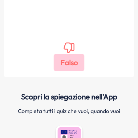
Scopri la spiegazione nell'App
Completa tutti i quiz che vuoi, quando vuoi