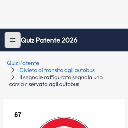
Quiz Patente 2026
Quiz Patente
Divieto di transito agli autobus
Il segnale raffigurato segnala una
corsia riservata agli autobus