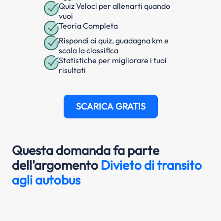
Quiz Veloci per allenarti quando
vuoi
Teoria Completa
Rispondi ai quiz, guadagna km e
scala la classifica
Statistiche per migliorare i tuoi
risultati
SCARICA GRATIS
Questa domanda fa parte
dell'argomento
Divieto di transito
agli autobus