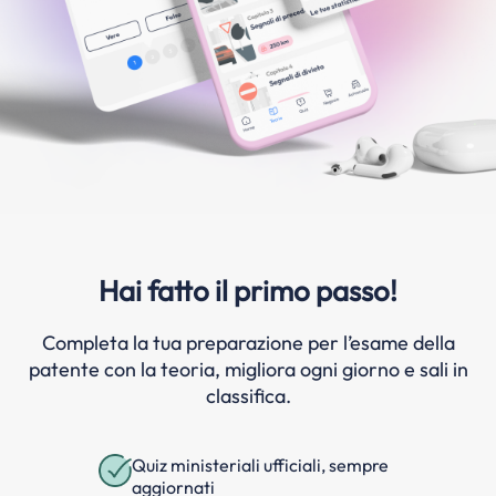
Hai fatto il primo passo!
Completa la tua preparazione per l’esame della
patente con la teoria, migliora ogni giorno e sali in
classifica.
Quiz ministeriali ufficiali, sempre
aggiornati