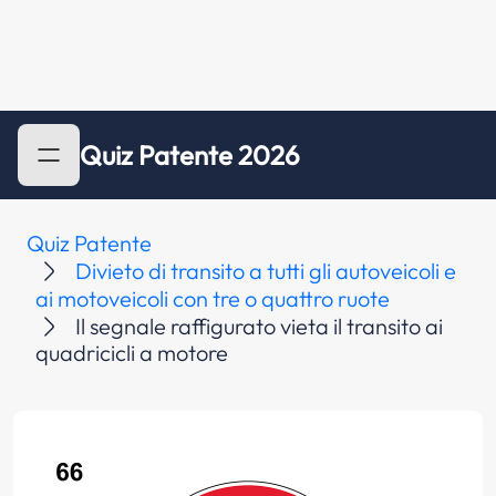
Quiz Patente 2026
Quiz Patente
Divieto di transito a tutti gli autoveicoli e
ai motoveicoli con tre o quattro ruote
Il segnale raffigurato vieta il transito ai
quadricicli a motore