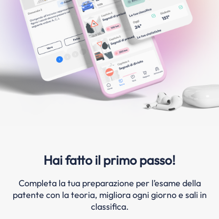
Hai fatto il primo passo!
Completa la tua preparazione per l’esame della
patente con la teoria, migliora ogni giorno e sali in
classifica.