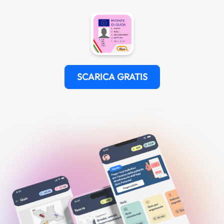
SCARICA GRATIS