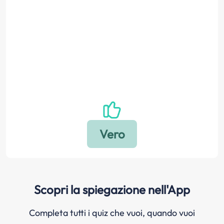
Scopri la spiegazione nell'App
Completa tutti i quiz che vuoi, quando vuoi