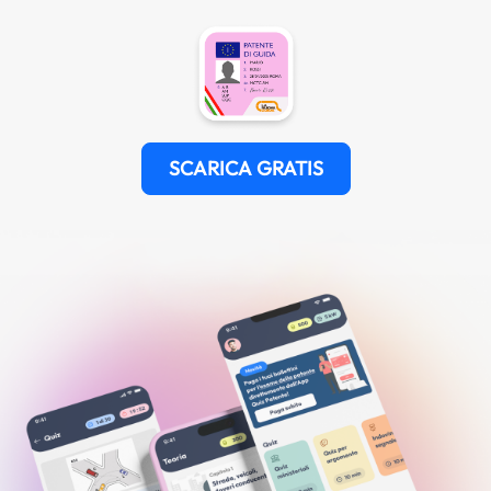
SCARICA GRATIS