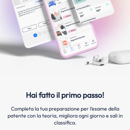
Hai fatto il primo passo!
Completa la tua preparazione per l’esame della
patente con la teoria, migliora ogni giorno e sali in
classifica.