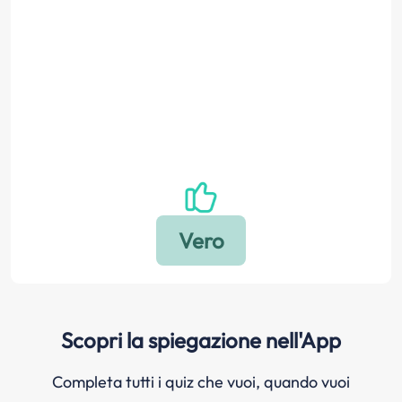
Scopri la spiegazione nell'App
Completa tutti i quiz che vuoi, quando vuoi