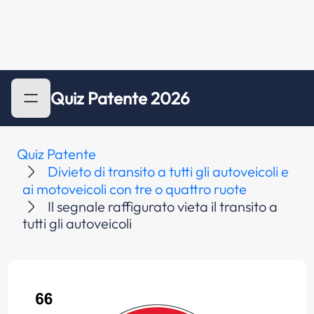
Quiz Patente 2026
Quiz Patente
Divieto di transito a tutti gli autoveicoli e
ai motoveicoli con tre o quattro ruote
Il segnale raffigurato vieta il transito a
tutti gli autoveicoli