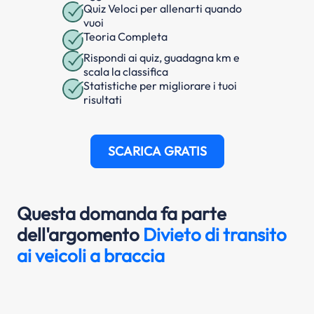
Quiz Veloci per allenarti quando
vuoi
Teoria Completa
Rispondi ai quiz, guadagna km e
scala la classifica
Statistiche per migliorare i tuoi
risultati
SCARICA GRATIS
Questa domanda fa parte
dell'argomento
Divieto di transito
ai veicoli a braccia