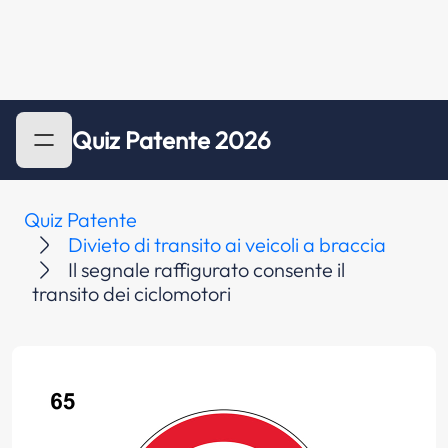
Quiz Patente 2026
Quiz Patente
Divieto di transito ai veicoli a braccia
Il segnale raffigurato consente il
transito dei ciclomotori