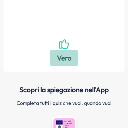
Scopri la spiegazione nell'App
Completa tutti i quiz che vuoi, quando vuoi