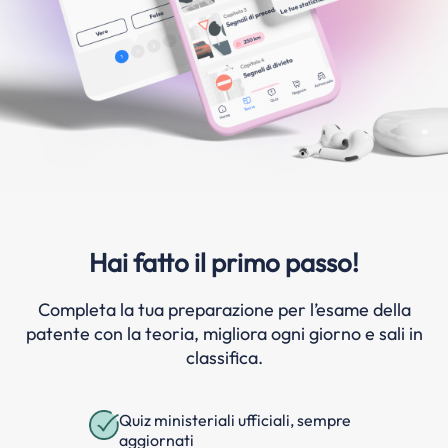
Hai fatto il primo passo!
Completa la tua preparazione per l’esame della
patente con la teoria, migliora ogni giorno e sali in
classifica.
Quiz ministeriali ufficiali, sempre
aggiornati