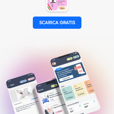
SCARICA GRATIS