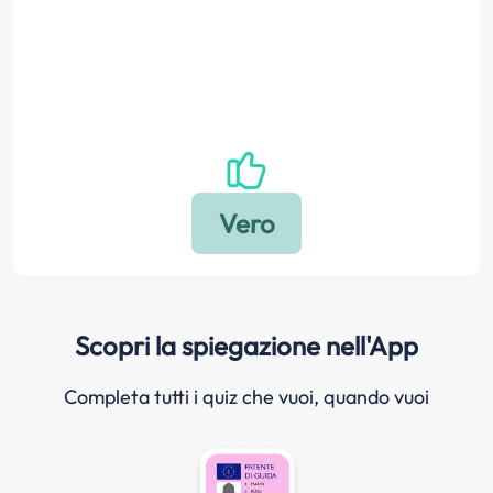
Scopri la spiegazione nell'App
Completa tutti i quiz che vuoi, quando vuoi