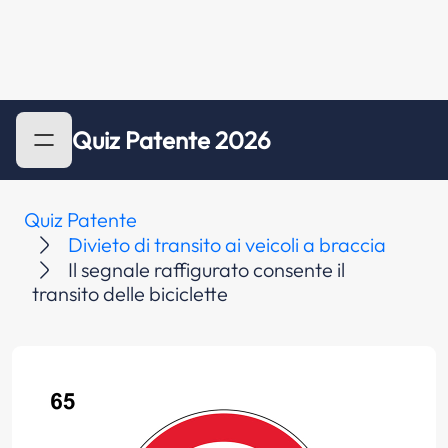
Quiz Patente 2026
Quiz Patente
Divieto di transito ai veicoli a braccia
Il segnale raffigurato consente il
transito delle biciclette