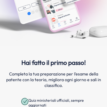
Hai fatto il primo passo!
Completa la tua preparazione per l’esame della
patente con la teoria, migliora ogni giorno e sali in
classifica.
Quiz ministeriali ufficiali, sempre
aggiornati