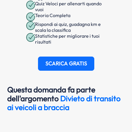
Quiz Veloci per allenarti quando
vuoi
Teoria Completa
Rispondi ai quiz, guadagna km e
scala la classifica
Statistiche per migliorare i tuoi
risultati
SCARICA GRATIS
Questa domanda fa parte
dell'argomento
Divieto di transito
ai veicoli a braccia