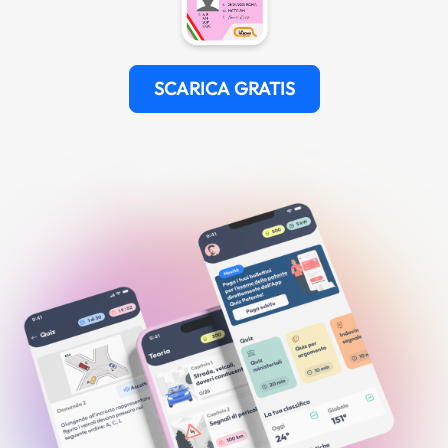
SCARICA GRATIS