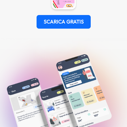
SCARICA GRATIS