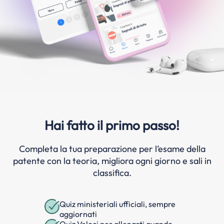
Hai fatto il primo passo!
Completa la tua preparazione per l’esame della
patente con la teoria, migliora ogni giorno e sali in
classifica.
Quiz ministeriali ufficiali, sempre
aggiornati