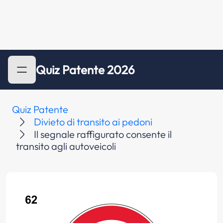
Quiz Patente 2026
Quiz Patente
Divieto di transito ai pedoni
Il segnale raffigurato consente il
transito agli autoveicoli