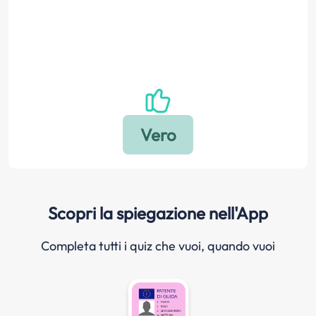
Scopri la spiegazione nell'App
Completa tutti i quiz che vuoi, quando vuoi