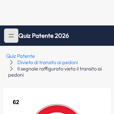
Quiz Patente 2026
Quiz Patente
Divieto di transito ai pedoni
Il segnale raffigurato vieta il transito ai
pedoni