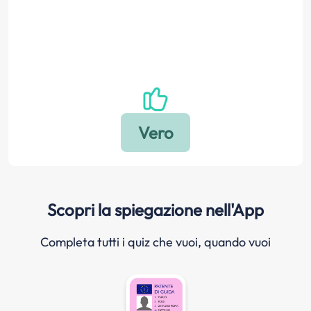
Scopri la spiegazione nell'App
Completa tutti i quiz che vuoi, quando vuoi