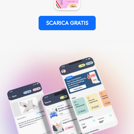
SCARICA GRATIS