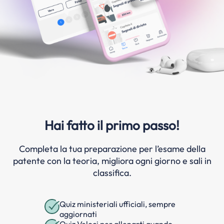
Hai fatto il primo passo!
Completa la tua preparazione per l’esame della
patente con la teoria, migliora ogni giorno e sali in
classifica.
Quiz ministeriali ufficiali, sempre
aggiornati