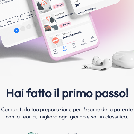
Hai fatto il primo passo!
Completa la tua preparazione per l’esame della patente
con la teoria, migliora ogni giorno e sali in classifica.