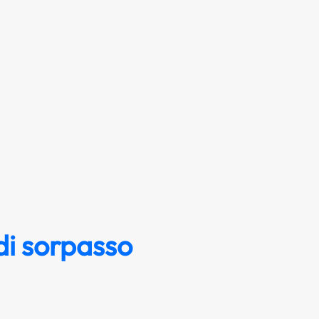
di sorpasso