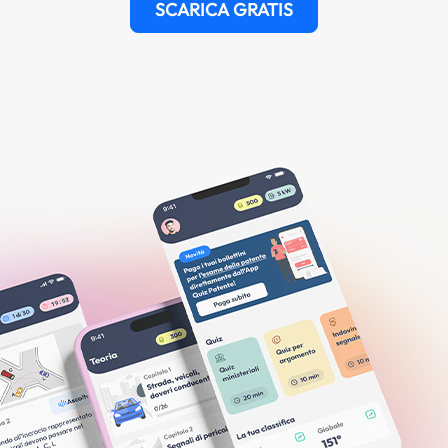
SCARICA GRATIS