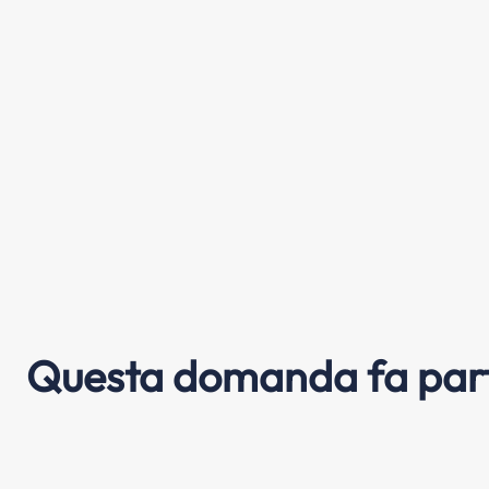
Questa domanda fa part