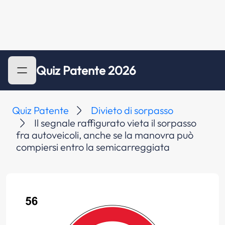
Quiz Patente 2026
Quiz Patente
Divieto di sorpasso
Il segnale raffigurato vieta il sorpasso
fra autoveicoli, anche se la manovra può
compiersi entro la semicarreggiata