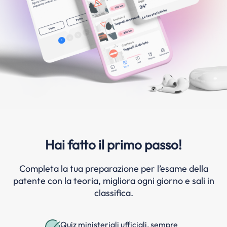
Hai fatto il primo passo!
Completa la tua preparazione per l’esame della
patente con la teoria, migliora ogni giorno e sali in
classifica.
Quiz ministeriali ufficiali, sempre