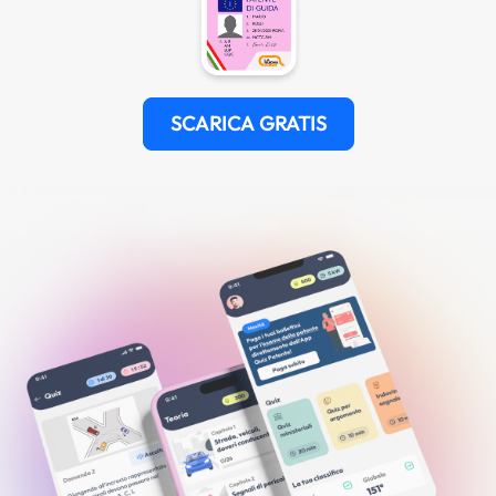
SCARICA GRATIS