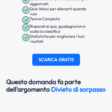
aggiornati
Quiz Veloci per allenarti quando
vuoi
Teoria Completa
Rispondi ai quiz, guadagna km e
scala la classifica
Statistiche per migliorare i tuoi
risultati
SCARICA GRATIS
Questa domanda fa parte
dell'argomento
Divieto di sorpasso