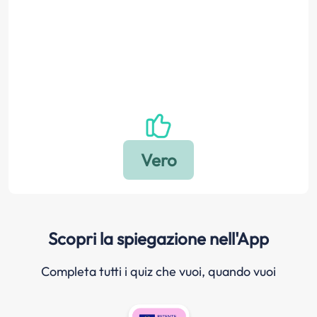
Scopri la spiegazione nell'App
Completa tutti i quiz che vuoi, quando vuoi