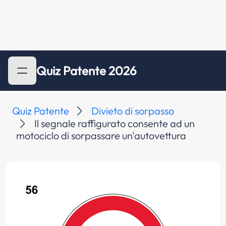
Quiz Patente 2026
Quiz Patente
Divieto di sorpasso
Il segnale raffigurato consente ad un
motociclo di sorpassare un'autovettura