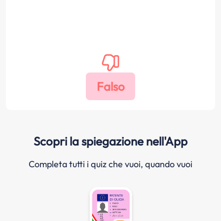
Scopri la spiegazione nell'App
Completa tutti i quiz che vuoi, quando vuoi