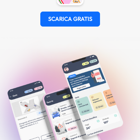
SCARICA GRATIS