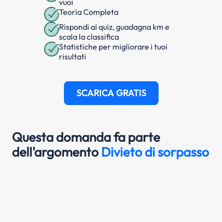
vuoi
Teoria Completa
Rispondi ai quiz, guadagna km e
scala la classifica
Statistiche per migliorare i tuoi
risultati
SCARICA GRATIS
Questa domanda fa parte
dell'argomento
Divieto di sorpasso