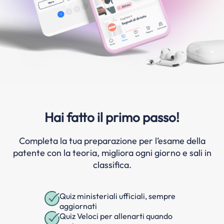
Hai fatto il primo passo!
Completa la tua preparazione per l’esame della
patente con la teoria, migliora ogni giorno e sali in
classifica.
Quiz ministeriali ufficiali, sempre
aggiornati
Quiz Veloci per allenarti quando