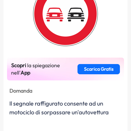
Scopri
la spiegazione
Scarica Gratis
nell'
App
Domanda
Il segnale raffigurato consente ad un
motociclo di sorpassare un'autovettura