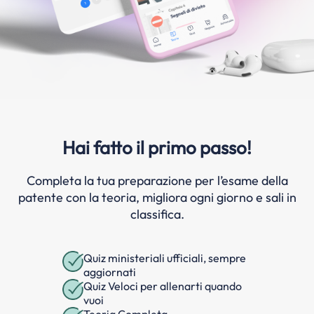
Hai fatto il primo passo!
Completa la tua preparazione per l’esame della
patente con la teoria, migliora ogni giorno e sali in
classifica.
Quiz ministeriali ufficiali, sempre
aggiornati
Quiz Veloci per allenarti quando
vuoi
Teoria Completa