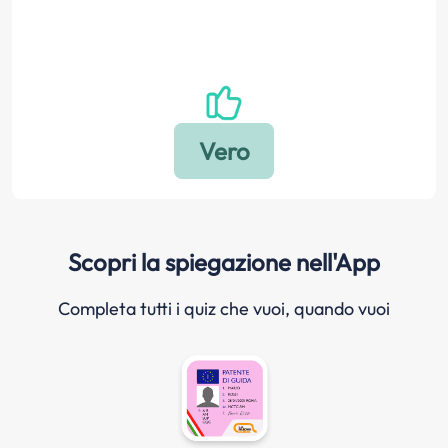
Scopri la spiegazione nell'App
Completa tutti i quiz che vuoi, quando vuoi