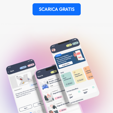
SCARICA GRATIS