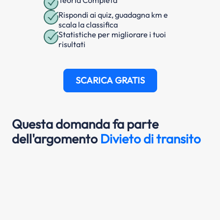
Rispondi ai quiz, guadagna km e
scala la classifica
Statistiche per migliorare i tuoi
risultati
SCARICA GRATIS
Questa domanda fa parte
dell'argomento
Divieto di transito