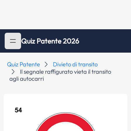
Quiz Patente 2026
Quiz Patente
Divieto di transito
Il segnale raffigurato vieta il transito
agli autocarri