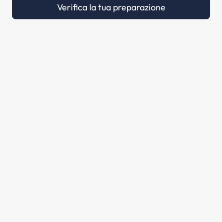
Verifica la tua preparazione