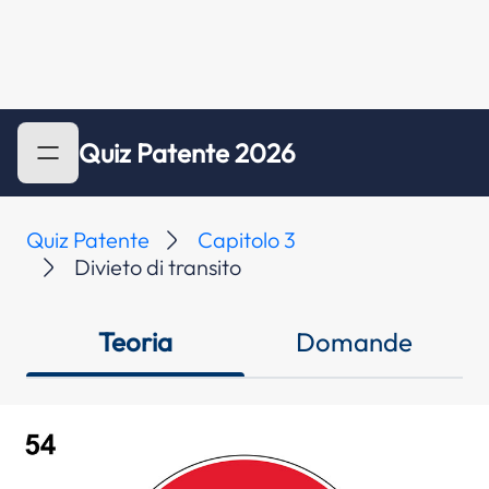
Quiz Patente 2026
Quiz Patente
Capitolo 3
Divieto di transito
Teoria
Domande