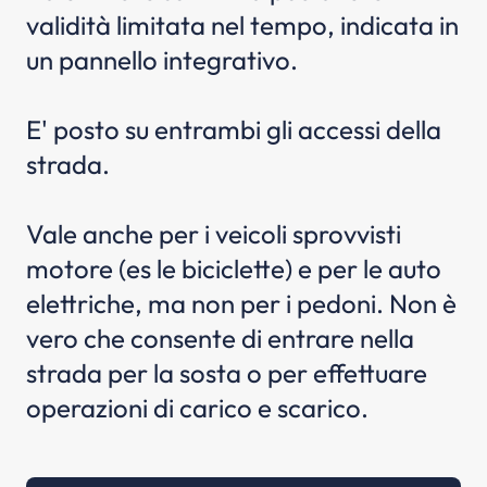
validità limitata nel tempo, indicata in
un pannello integrativo.
E' posto su entrambi gli accessi della
strada.
Vale anche per i veicoli sprovvisti
motore (es le biciclette) e per le auto
elettriche, ma non per i pedoni. Non è
vero che consente di entrare nella
strada per la sosta o per effettuare
operazioni di carico e scarico.