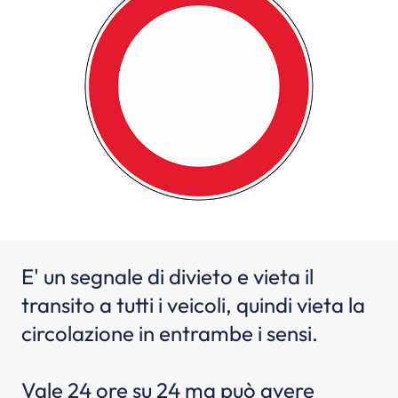
E' un segnale di divieto e vieta il
transito a tutti i veicoli, quindi vieta la
circolazione in entrambe i sensi.
Vale 24 ore su 24 ma può avere