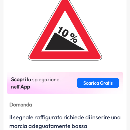
Scopri
la spiegazione
Scarica Gratis
nell'
App
Domanda
Il segnale raffigurato richiede di inserire una
marcia adeguatamente bassa