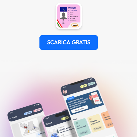
SCARICA GRATIS