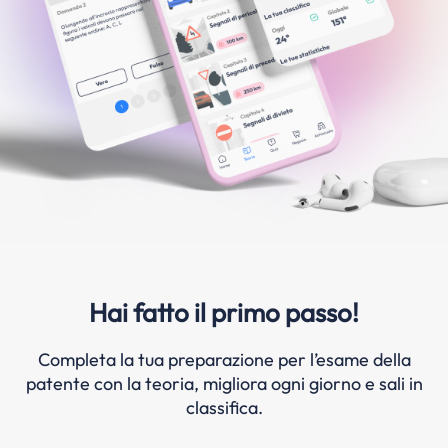
Hai fatto il primo passo!
Completa la tua preparazione per l’esame della
patente con la teoria, migliora ogni giorno e sali in
classifica.