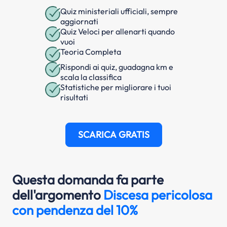
Quiz ministeriali ufficiali, sempre
aggiornati
Quiz Veloci per allenarti quando
vuoi
Teoria Completa
Rispondi ai quiz, guadagna km e
scala la classifica
Statistiche per migliorare i tuoi
risultati
SCARICA GRATIS
Questa domanda fa parte
dell'argomento
Discesa pericolosa
con pendenza del 10%