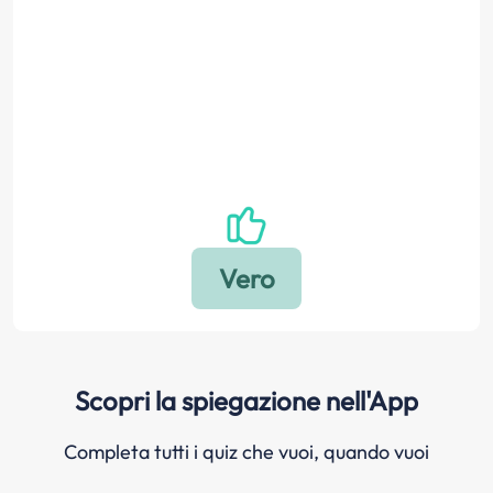
Scopri la spiegazione nell'App
Completa tutti i quiz che vuoi, quando vuoi