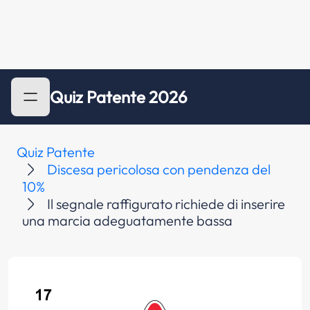
Quiz Patente 2026
Quiz Patente
Discesa pericolosa con pendenza del
10%
Il segnale raffigurato richiede di inserire
una marcia adeguatamente bassa