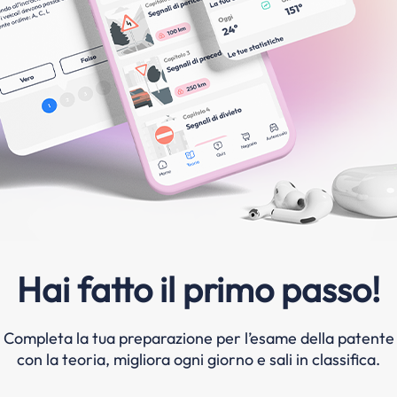
Hai fatto il primo passo!
Completa la tua preparazione per l’esame della patente
con la teoria, migliora ogni giorno e sali in classifica.