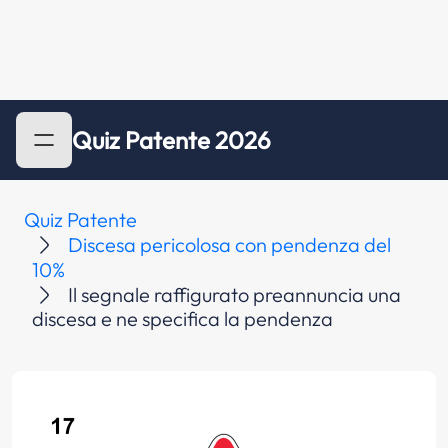
Quiz Patente 2026
Quiz Patente
Discesa pericolosa con pendenza del
10%
Il segnale raffigurato preannuncia una
discesa e ne specifica la pendenza