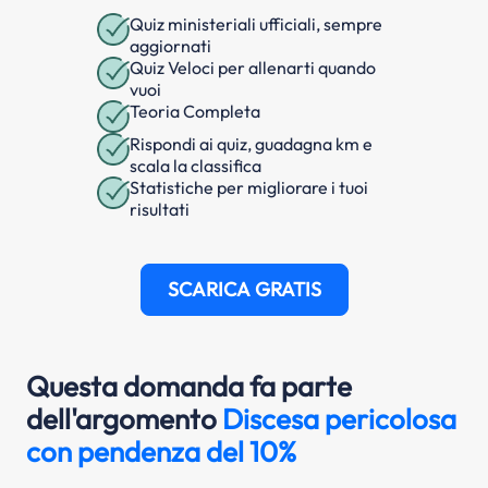
Quiz ministeriali ufficiali, sempre
aggiornati
Quiz Veloci per allenarti quando
vuoi
Teoria Completa
Rispondi ai quiz, guadagna km e
scala la classifica
Statistiche per migliorare i tuoi
risultati
SCARICA GRATIS
Questa domanda fa parte
dell'argomento
Discesa pericolosa
con pendenza del 10%