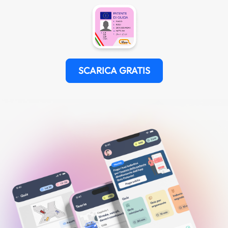
SCARICA GRATIS