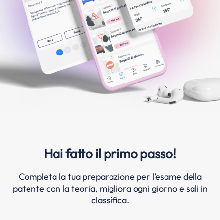
Hai fatto il primo passo!
Completa la tua preparazione per l’esame della
patente con la teoria, migliora ogni giorno e sali in
classifica.