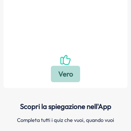
Scopri la spiegazione nell'App
Completa tutti i quiz che vuoi, quando vuoi