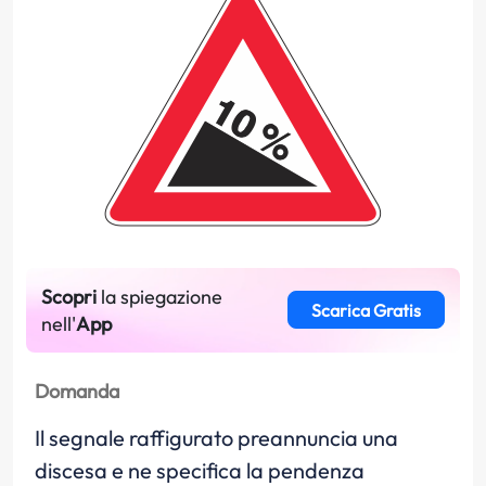
Scopri
la spiegazione
Scarica Gratis
nell'
App
Domanda
Il segnale raffigurato preannuncia una
discesa e ne specifica la pendenza