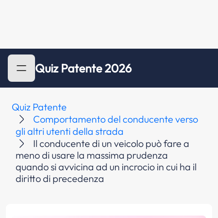
Quiz Patente 2026
Quiz Patente
Comportamento del conducente verso
gli altri utenti della strada
Il conducente di un veicolo può fare a
meno di usare la massima prudenza
quando si avvicina ad un incrocio in cui ha il
diritto di precedenza