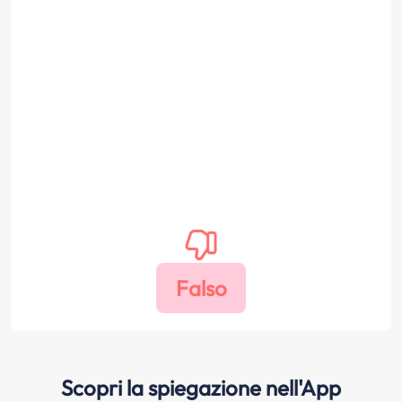
Scopri la spiegazione nell'App