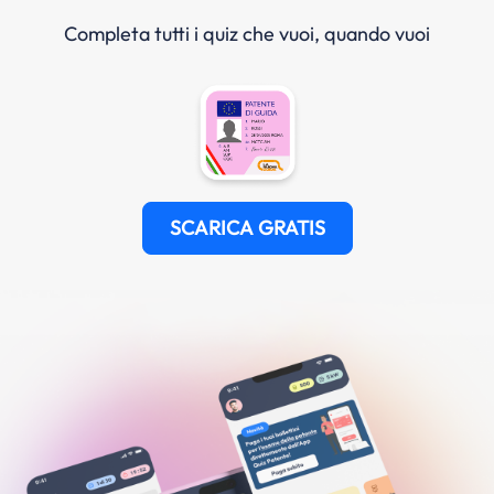
Completa tutti i quiz che vuoi, quando vuoi
SCARICA GRATIS