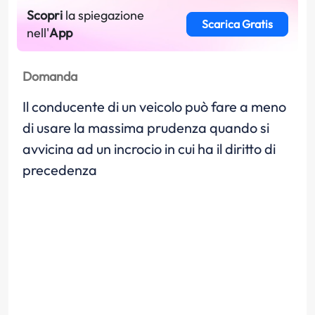
Scopri
la spiegazione
Scarica Gratis
nell'
App
Domanda
Il conducente di un veicolo può fare a meno
di usare la massima prudenza quando si
avvicina ad un incrocio in cui ha il diritto di
precedenza