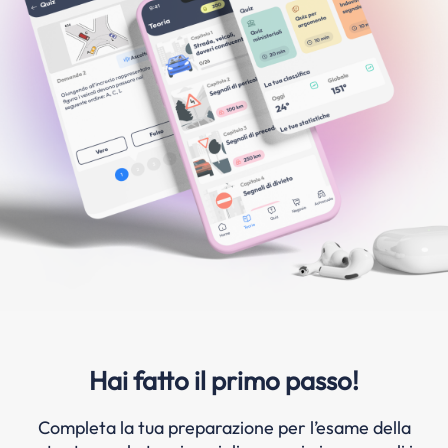
Hai fatto il primo passo!
Completa la tua preparazione per l’esame della