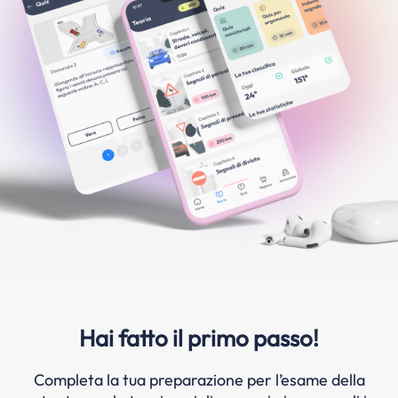
Hai fatto il primo passo!
Completa la tua preparazione per l’esame della