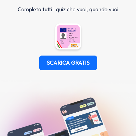
Completa tutti i quiz che vuoi, quando vuoi
SCARICA GRATIS