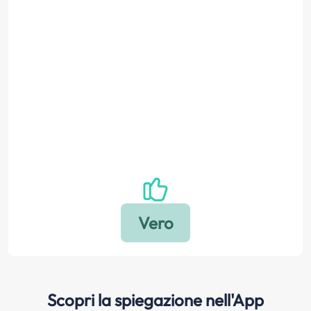
Scopri la spiegazione nell'App