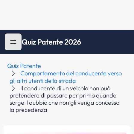
Quiz Patente 2026
Quiz Patente
Comportamento del conducente verso
gli altri utenti della strada
Il conducente di un veicolo non può
pretendere di passare per primo quando
sorge il dubbio che non gli venga concessa
la precedenza