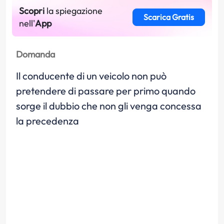
Scopri
la spiegazione
Scarica Gratis
nell'
App
Domanda
Il conducente di un veicolo non può
pretendere di passare per primo quando
sorge il dubbio che non gli venga concessa
la precedenza