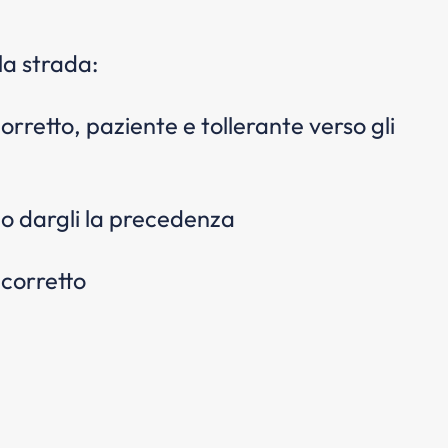
la strada:
orretto, paziente e tollerante verso gli
o dargli la precedenza
 corretto