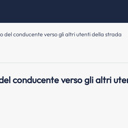
el conducente verso gli altri utenti della strada
 conducente verso gli altri uten