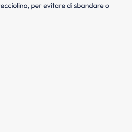
ecciolino, per evitare di sbandare o