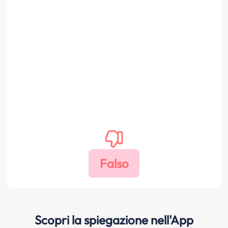
Scopri la spiegazione nell'App