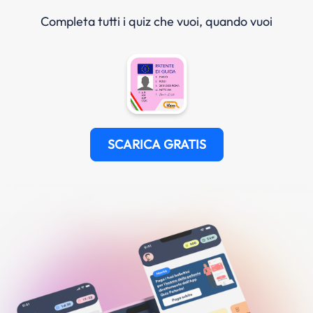
Completa tutti i quiz che vuoi, quando vuoi
SCARICA GRATIS