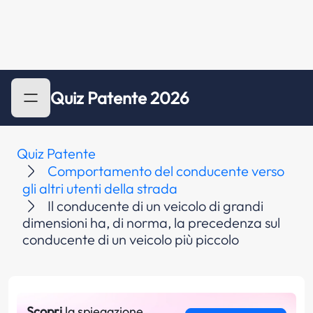
Quiz Patente 2026
Quiz Patente
Comportamento del conducente verso
gli altri utenti della strada
Il conducente di un veicolo di grandi
dimensioni ha, di norma, la precedenza sul
conducente di un veicolo più piccolo
Scopri
la spiegazione