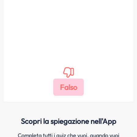
Scopri la spiegazione nell'App
Completa tutti i quiz che vuoi, quando vuoi