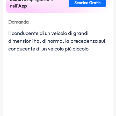
Scarica Gratis
nell'
App
Domanda
Il conducente di un veicolo di grandi
dimensioni ha, di norma, la precedenza sul
conducente di un veicolo più piccolo