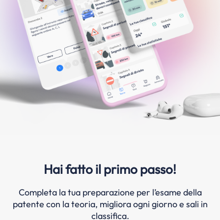
Hai fatto il primo passo!
Completa la tua preparazione per l’esame della
patente con la teoria, migliora ogni giorno e sali in
classifica.