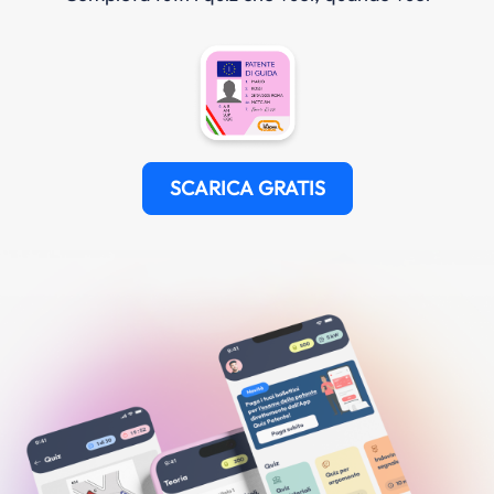
SCARICA GRATIS