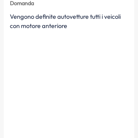
Domanda
Vengono definite autovetture tutti i veicoli
con motore anteriore