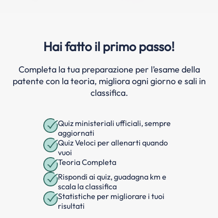
Hai fatto il primo passo!
Completa la tua preparazione per l’esame della
patente con la teoria, migliora ogni giorno e sali in
classifica.
Quiz ministeriali ufficiali, sempre
aggiornati
Quiz Veloci per allenarti quando
vuoi
Teoria Completa
Rispondi ai quiz, guadagna km e
scala la classifica
Statistiche per migliorare i tuoi
risultati