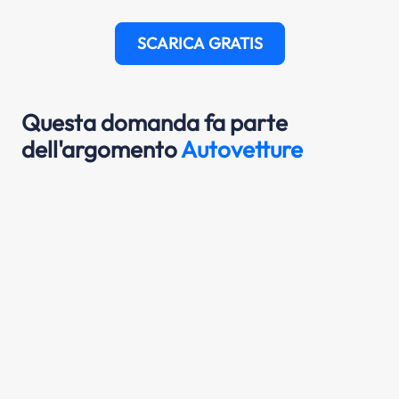
SCARICA GRATIS
Questa domanda fa parte
dell'argomento
Autovetture