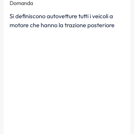
Domanda
Si definiscono autovetture tutti i veicoli a
motore che hanno la trazione posteriore