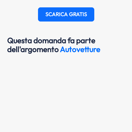
SCARICA GRATIS
Questa domanda fa parte
dell'argomento
Autovetture