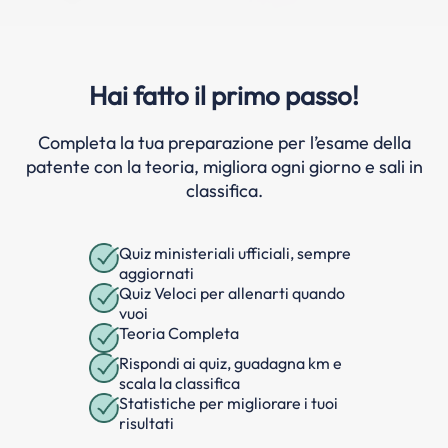
Hai fatto il primo passo!
Completa la tua preparazione per l’esame della
patente con la teoria, migliora ogni giorno e sali in
classifica.
Quiz ministeriali ufficiali, sempre
aggiornati
Quiz Veloci per allenarti quando
vuoi
Teoria Completa
Rispondi ai quiz, guadagna km e
scala la classifica
Statistiche per migliorare i tuoi
risultati