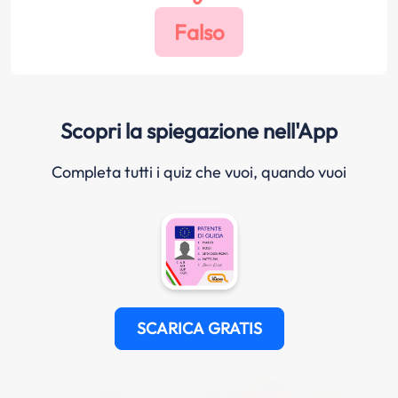
Scopri la spiegazione nell'App
Completa tutti i quiz che vuoi, quando vuoi
SCARICA GRATIS