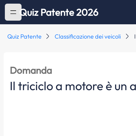
Quiz Patente 2026
Quiz Patente
Classificazione dei veicoli
Domanda
Il triciclo a motore è un