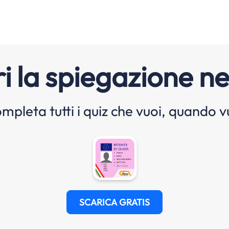
i la spiegazione ne
mpleta tutti i quiz che vuoi, quando v
SCARICA GRATIS