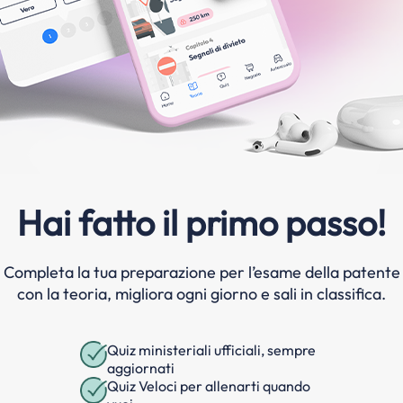
Hai fatto il primo passo!
Completa la tua preparazione per l’esame della patente
con la teoria, migliora ogni giorno e sali in classifica.
Quiz ministeriali ufficiali, sempre
aggiornati
Quiz Veloci per allenarti quando