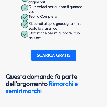
aggiornati
Quiz Veloci per allenarti quando
vuoi
Teoria Completa
Rispondi ai quiz, guadagna km e
scala la classifica
Statistiche per migliorare i tuoi
risultati
SCARICA GRATIS
Questa domanda fa parte
dell'argomento
Rimorchi e
semirimorchi