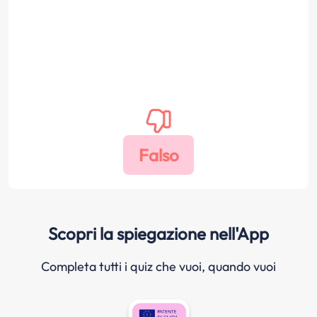
Scopri la spiegazione nell'App
Completa tutti i quiz che vuoi, quando vuoi