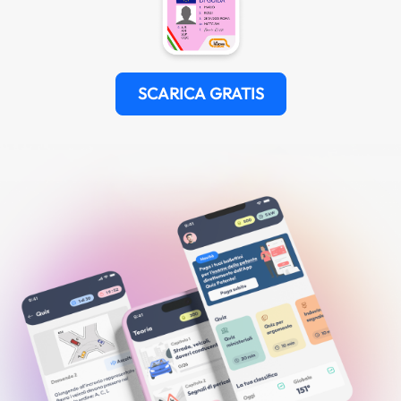
SCARICA GRATIS