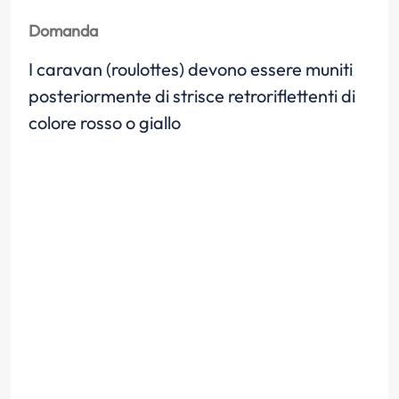
Domanda
I caravan (roulottes) devono essere muniti
posteriormente di strisce retroriflettenti di
colore rosso o giallo