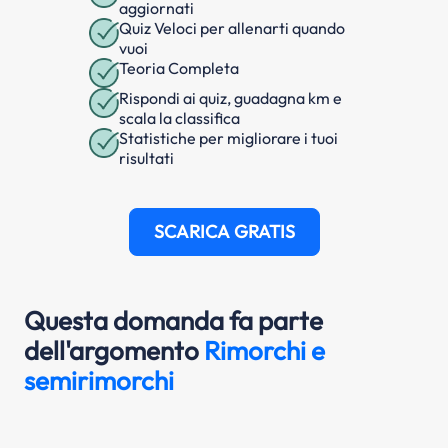
aggiornati
Quiz Veloci per allenarti quando
vuoi
Teoria Completa
Rispondi ai quiz, guadagna km e
scala la classifica
Statistiche per migliorare i tuoi
risultati
SCARICA GRATIS
Questa domanda fa parte
dell'argomento
Rimorchi e
semirimorchi