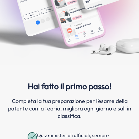
Hai fatto il primo passo!
Completa la tua preparazione per l’esame della
patente con la teoria, migliora ogni giorno e sali in
classifica.
Quiz ministeriali ufficiali, sempre