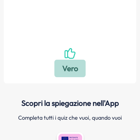
Scopri la spiegazione nell'App
Completa tutti i quiz che vuoi, quando vuoi