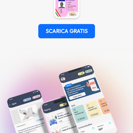
SCARICA GRATIS