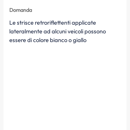
Domanda
Le strisce retroriflettenti applicate
lateralmente ad alcuni veicoli possono
essere di colore bianco o giallo