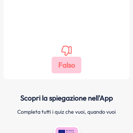
Scopri la spiegazione nell'App
Completa tutti i quiz che vuoi, quando vuoi