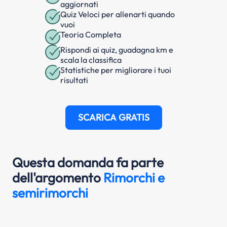
aggiornati
Quiz Veloci per allenarti quando
vuoi
Teoria Completa
Rispondi ai quiz, guadagna km e
scala la classifica
Statistiche per migliorare i tuoi
risultati
SCARICA GRATIS
Questa domanda fa parte
dell'argomento
Rimorchi e
semirimorchi