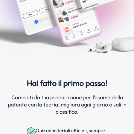
Hai fatto il primo passo!
Completa la tua preparazione per l’esame della
patente con la teoria, migliora ogni giorno e sali in
classifica.
Quiz ministeriali ufficiali, sempre