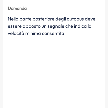
Domanda
Nella parte posteriore degli autobus deve
essere apposto un segnale che indica la
velocità minima consentita