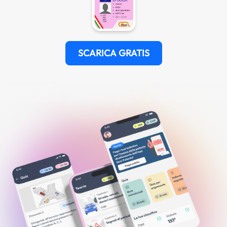
SCARICA GRATIS