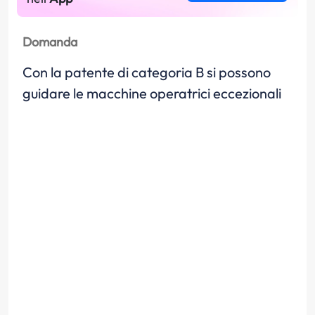
Domanda
Con la patente di categoria B si possono
guidare le macchine operatrici eccezionali