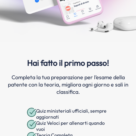
Hai fatto il primo passo!
Completa la tua preparazione per l’esame della
patente con la teoria, migliora ogni giorno e sali in
classifica.
Quiz ministeriali ufficiali, sempre
aggiornati
Quiz Veloci per allenarti quando
vuoi
Teoria Completa