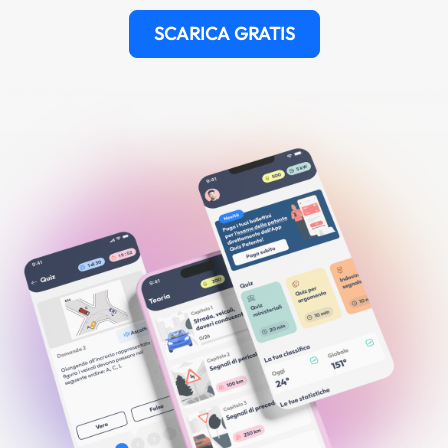
SCARICA GRATIS