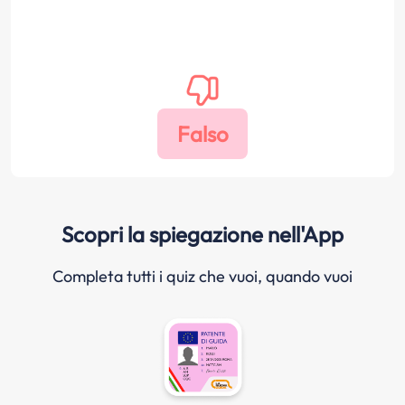
Scopri la spiegazione nell'App
Completa tutti i quiz che vuoi, quando vuoi