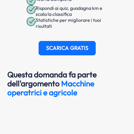
Rispondi ai quiz, guadagna km e
scala la classifica
Statistiche per migliorare i tuoi
risultati
SCARICA GRATIS
Questa domanda fa parte
dell'argomento
Macchine
operatrici e agricole