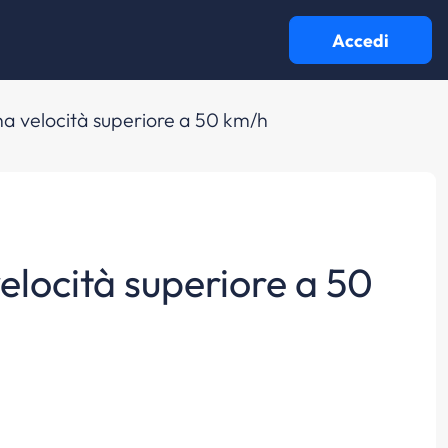
Accedi
na velocità superiore a 50 km/h
elocità superiore a 50