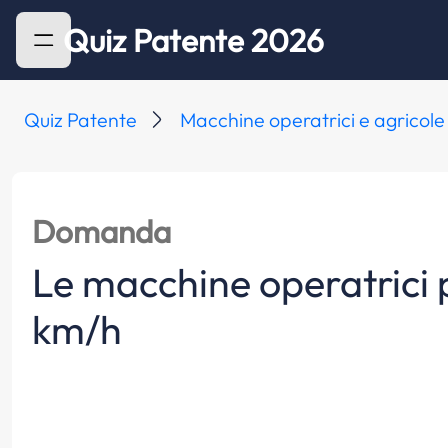
Quiz Patente 2026
Quiz Patente
Macchine operatrici e agricole
Domanda
Le macchine operatrici 
km/h