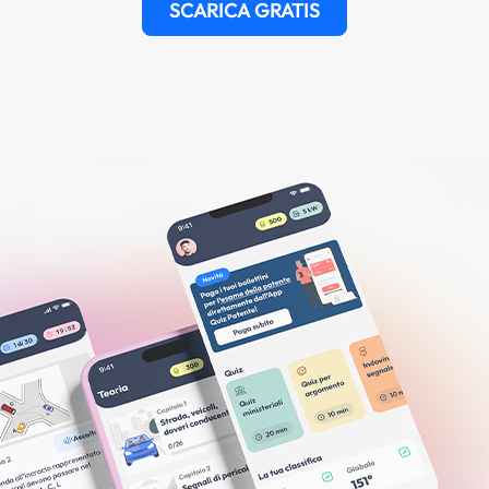
SCARICA GRATIS