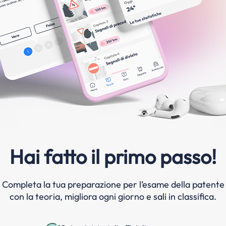
Hai fatto il primo passo!
Completa la tua preparazione per l’esame della patente
con la teoria, migliora ogni giorno e sali in classifica.