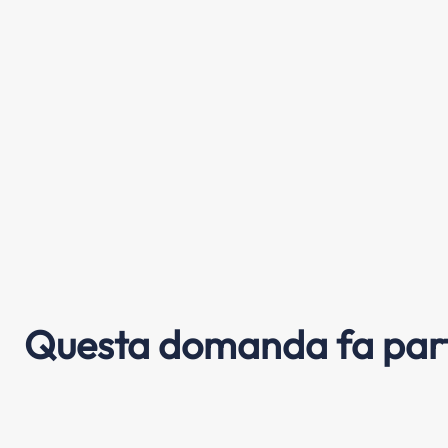
Questa domanda fa part