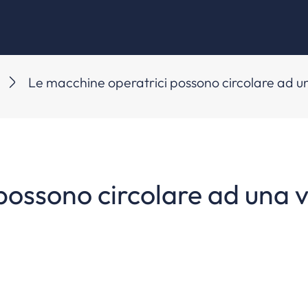
Le macchine operatrici possono circolare ad u
possono circolare ad una v