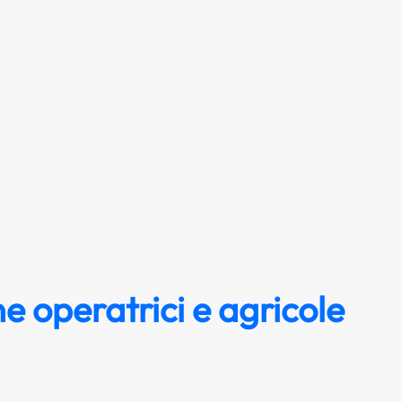
 operatrici e agricole